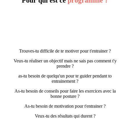
Pour qui est ce
programme ?
Trouves-tu difficile de te motiver pour t'entrainer ?
Veux-tu réaliser un objectif mais ne sais pas comment t'y
prendre ?
as-tu besoin de quelqu'un pour te guider pendant to
entrainement ?
As-tu besoin de conseils pour faire les exercices avec la
bonne posture ?
As-tu besoin de motivation pour t'entrainer ?
Veux-tu des résultats qui durent ?