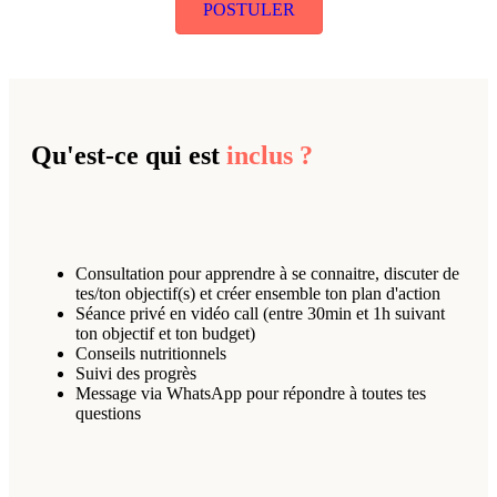
POSTULER
Qu'est-ce qui est
inclus
?
Consultation pour apprendre à se connaitre, discuter de
tes/ton objectif(s) et créer ensemble ton plan d'action
Séance privé en vidéo call (entre 30min et 1h suivant
ton objectif et ton budget)
Conseils nutritionnels
Suivi des progrès
Message via WhatsApp pour répondre à toutes tes
questions