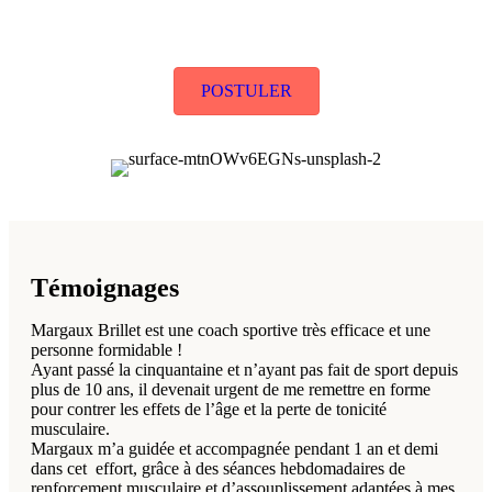
POSTULER
Témoignages
Margaux Brillet est une coach sportive très efficace et une
personne formidable !
Ayant passé la cinquantaine et n’ayant pas fait de sport depuis
plus de 10 ans, il devenait urgent de me remettre en forme
pour contrer les effets de l’âge et la perte de tonicité
musculaire.
Margaux m’a guidée et accompagnée pendant 1 an et demi
dans cet effort, grâce à des séances hebdomadaires de
renforcement musculaire et d’assouplissement adaptées à mes