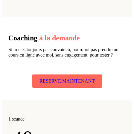
Coaching
à la demande
Si tu n'es toujours pas convaincu, pourquoi pas prendre un
cours en ligne avec moi, sans engagement, pour tester ?
RESERVE MAINTENANT
1 séance