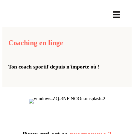
Coaching en linge
Ton coach sportif depuis n'importe où !