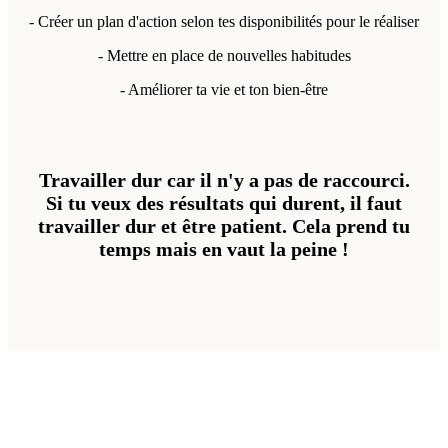
- Créer un plan d'action selon tes disponibilités pour le réaliser
- Mettre en place de nouvelles habitudes
- Améliorer ta vie et ton bien-être
Travailler dur car il n'y a pas de raccourci.
Si tu veux des résultats qui durent, il faut
travailler dur et être patient. Cela prend tu
temps mais en vaut la peine !