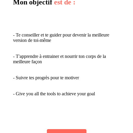
Mon objectif
est de :
- Te conseiller et te guider pour devenir la meilleure
version de toi-même
- T'apprendre à entrainer et nourrir ton corps de la
meilleure façon
- Suivre tes progrès pour te motiver
- Give you all the tools to achieve your goal