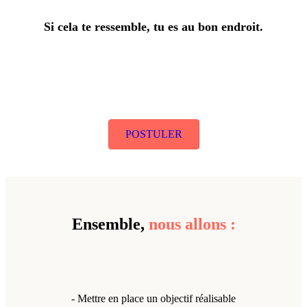
Si cela te ressemble, tu es au bon endroit.
POSTULER
Ensemble,
nous allons :
- Mettre en place un objectif réalisable