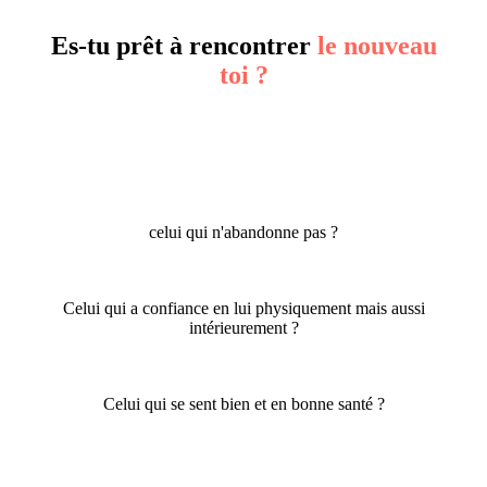
Es-tu prêt à rencontrer
le nouveau
toi ?
celui qui n'abandonne pas ?
Celui qui a confiance en lui physiquement mais aussi
intérieurement ?
Celui qui se sent bien et en bonne santé ?