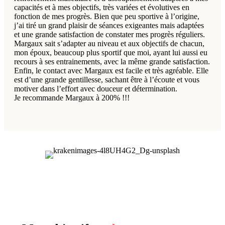
capacités et à mes objectifs, très variées et évolutives en
fonction de mes progrès. Bien que peu sportive à l’origine,
j’ai tiré un grand plaisir de séances exigeantes mais adaptées
et une grande satisfaction de constater mes progrès réguliers.
Margaux sait s’adapter au niveau et aux objectifs de chacun,
mon époux, beaucoup plus sportif que moi, ayant lui aussi eu
recours à ses entrainements, avec la même grande satisfaction.
Enfin, le contact avec Margaux est facile et très agréable. Elle
est d’une grande gentillesse, sachant être à l’écoute et vous
motiver dans l’effort avec douceur et détermination.
Je recommande Margaux à 200% !!!